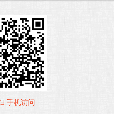
扫 手机访问