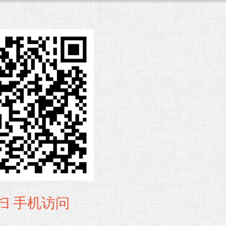
扫 手机访问